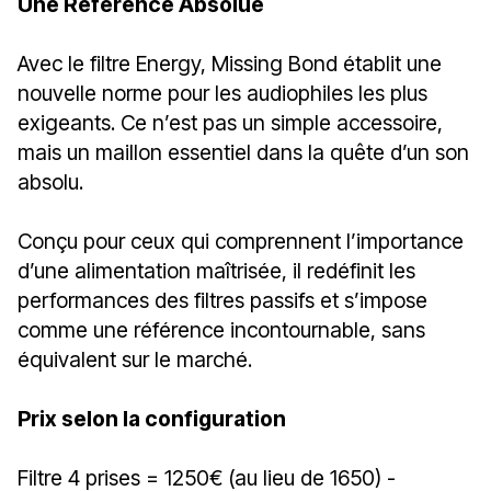
Une Référence Absolue
Avec le filtre Energy, Missing Bond établit une
nouvelle norme pour les audiophiles les plus
exigeants. Ce n’est pas un simple accessoire,
mais un maillon essentiel dans la quête d’un son
absolu.
Conçu pour ceux qui comprennent l’importance
d’une alimentation maîtrisée, il redéfinit les
performances des filtres passifs et s’impose
comme une référence incontournable, sans
équivalent sur le marché.
Prix selon la configuration
Filtre 4 prises = 1250€ (au lieu de 1650) -