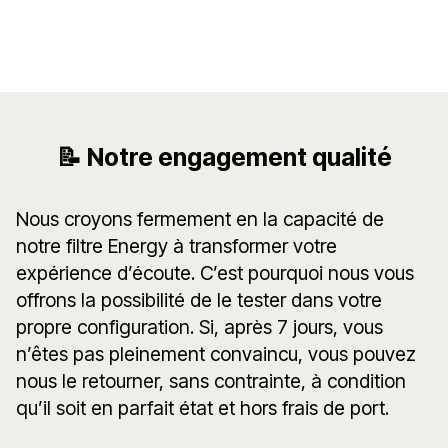
📝 Notre engagement qualité
Nous croyons fermement en la capacité de
notre filtre Energy à transformer votre
expérience d’écoute. C’est pourquoi nous vous
offrons la possibilité de le tester dans votre
propre configuration. Si, après 7 jours, vous
n’êtes pas pleinement convaincu, vous pouvez
nous le retourner, sans contrainte, à condition
qu’il soit en parfait état et hors frais de port.