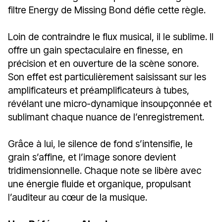
filtre Energy de Missing Bond défie cette règle.
Loin de contraindre le flux musical, il le sublime. Il
offre un gain spectaculaire en finesse, en
précision et en ouverture de la scène sonore.
Son effet est particulièrement saisissant sur les
amplificateurs et préamplificateurs à tubes,
révélant une micro-dynamique insoupçonnée et
sublimant chaque nuance de l’enregistrement.
Grâce à lui, le silence de fond s’intensifie, le
grain s’affine, et l’image sonore devient
tridimensionnelle. Chaque note se libère avec
une énergie fluide et organique, propulsant
l’auditeur au cœur de la musique.