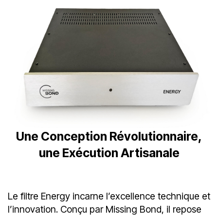
Une Conception Révolutionnaire,
une Exécution Artisanale
Le filtre Energy incarne l’excellence technique et
l’innovation. Conçu par Missing Bond, il repose