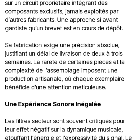
sur un circuit propriétaire intégrant des
composants exclusifs, jamais exploités par
d’autres fabricants. Une approche si avant-
gardiste qu’un brevet est en cours de dépôt.
Sa fabrication exige une précision absolue,
justifiant un délai de livraison de deux à trois
semaines. La rareté de certaines pièces et la
complexité de l’assemblage imposent une
production artisanale, où chaque exemplaire
bénéficie d’une attention méticuleuse.
Une Expérience Sonore Inégalée
Les filtres secteur sont souvent critiqués pour
leur effet négatif sur la dynamique musicale,
étouffant l’énergie et l’expressivité du signal. Le