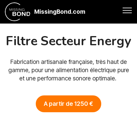
MissingBond.com
Filtre Secteur Energy
Fabrication artisanale française, très haut de
gamme, pour une alimentation électrique pure
et une performance sonore optimale.
A partir de 1250 €