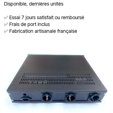
Disponible, dernières unités
✅ Essai 7 jours satisfait ou remboursé
✅ Frais de port inclus
✅ Fabrication artisanale française